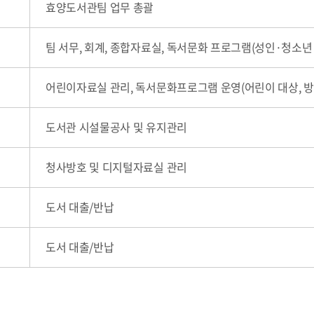
효양도서관팀 업무 총괄
팀 서무, 회계, 종합자료실, 독서문화 프로그램(성인·청소년
어린이자료실 관리, 독서문화프로그램 운영(어린이 대상, 
도서관 시설물공사 및 유지관리
청사방호 및 디지털자료실 관리
도서 대출/반납
도서 대출/반납