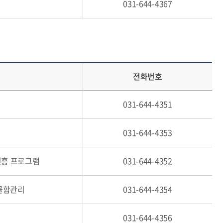
031-644-4367
전화번호
031-644-4351
031-644-4353
진흥 프로그램
031-644-4352
사물함관리
031-644-4354
031-644-4356