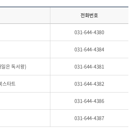
전화번호
031-644-4380
031-644-4384
내일은 독서왕)
031-644-4381
 북스타트
031-644-4382
031-644-4386
031-644-4387