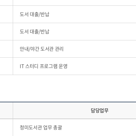
도서 대출/반납
도서 대출/반납
안내/야간 도서관 관리
IT 스터디 프로그램 운영
담당업무
청미도서관 업무 총괄