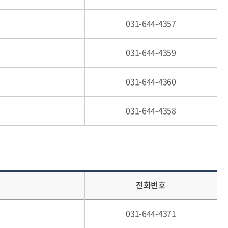
031-644-4357
031-644-4359
031-644-4360
031-644-4358
전화번호
031-644-4371