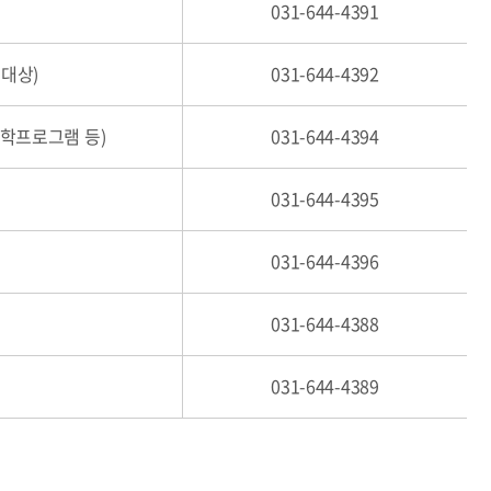
031-644-4391
 대상)
031-644-4392
방학프로그램 등)
031-644-4394
031-644-4395
031-644-4396
031-644-4388
031-644-4389