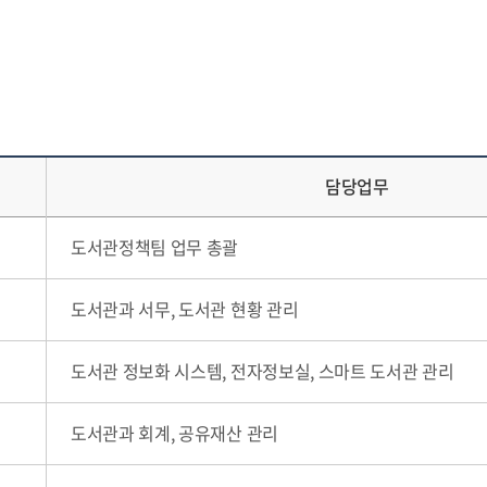
담당업무
도서관정책팀 업무 총괄
도서관과 서무, 도서관 현황 관리
도서관 정보화 시스템, 전자정보실, 스마트 도서관 관리
도서관과 회계, 공유재산 관리