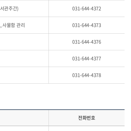
도서관주간)
031-644-4372
, 사물함 관리
031-644-4373
031-644-4376
031-644-4377
031-644-4378
전화번호