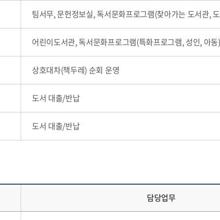
팀서무, 문헌정보실, 독서문화프로그램(찾아가는 도서관, 
어린이도서관, 독서문화프로그램(특화프로그램, 성인, 아동)
상호대차(책두레) 순회 운영
도서 대출/반납
도서 대출/반납
담당업무