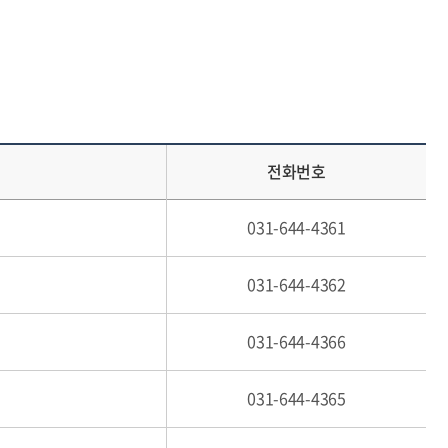
전화번호
031-644-4361
031-644-4362
031-644-4366
031-644-4365