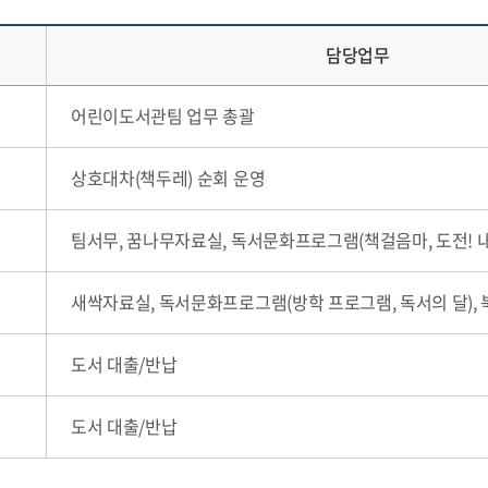
담당업무
어린이도서관팀 업무 총괄
상호대차(책두레) 순회 운영
팀서무, 꿈나무자료실, 독서문화프로그램(책걸음마, 도전! 
새싹자료실, 독서문화프로그램(방학 프로그램, 독서의 달),
도서 대출/반납
도서 대출/반납