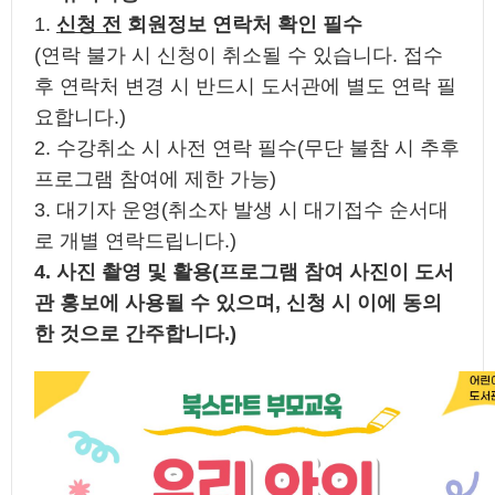
1.
신청 전
회원정보 연락처 확인 필수
(연락 불가 시 신청이 취소될 수 있습니다. 접수
후 연락처 변경 시 반드시 도서관에 별도 연락 필
요합니다.)
2. 수강취소 시 사전 연락 필수(무단 불참 시 추후
프로그램 참여에 제한 가능)
3. 대기자 운영(취소자 발생 시 대기접수 순서대
로 개별 연락드립니다.)
4. 사진 촬영 및 활용(프로그램 참여 사진이 도서
관 홍보에 사용될 수 있으며, 신청 시 이에 동의
한 것으로 간주합니다.)