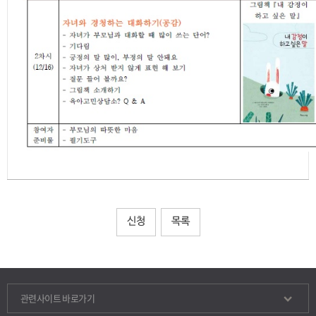
신청
목록
관련사이트 바로가기