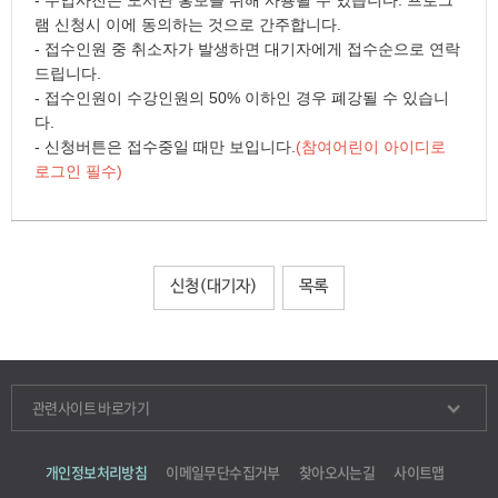
램 신청시 이에 동의하는 것으로 간주합니다.
- 접수인원 중 취소자가 발생하면 대기자에게 접수순으로 연락
드립니다.
- 접수인원이 수강인원의 50% 이하인 경우 폐강될 수 있습니
다.
- 신청버튼은 접수중일 때만 보입니다.
(참여어린이 아이디로
로그인 필수)
신청(대기자)
목록
관련사이트 바로가기
개인정보처리방침
이메일무단수집거부
찾아오시는길
사이트맵