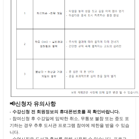
오디오북
시요일
고전백서
📢신청자 유의사항
-
수강신청 전 회원정보의 휴대폰번호를 꼭 확인바랍니다.
- 참여신청 후 수강일에 임박한 취소, 무통보 불참 또는 중도 포
기하는 경우 추후 도서관 프로그램 참여에 제한을 받을 수 있습
니다.
- 수업사진은 도서관 홍보를 위해 사용될 수 있습니다. 프로그