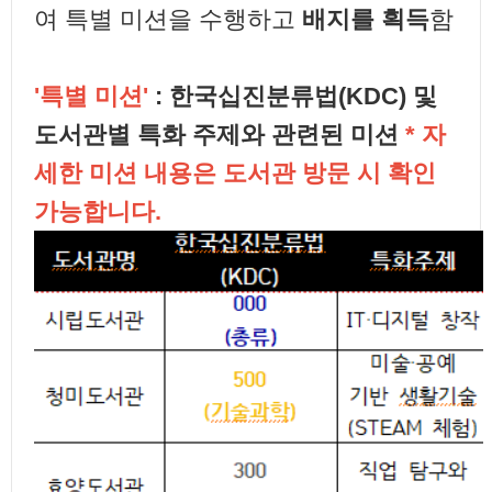
여 특별 미션을 수행하고
배지를 획득
함
'특별 미션'
: 한국십진분류법(KDC) 및
도서관별 특화 주제와 관련된 미션
* 자
세한 미션 내용은 도서관 방문 시 확인
가능합니다.