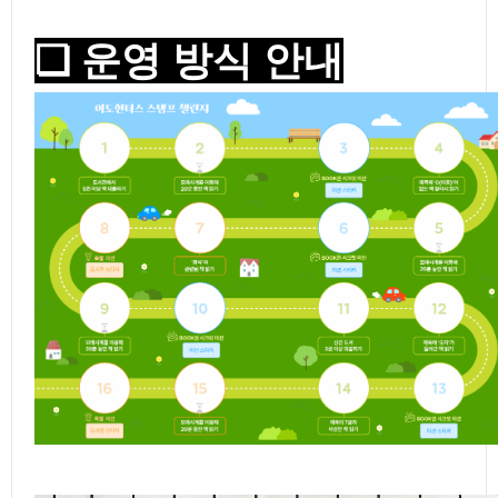
❏ 운영 방식 안내