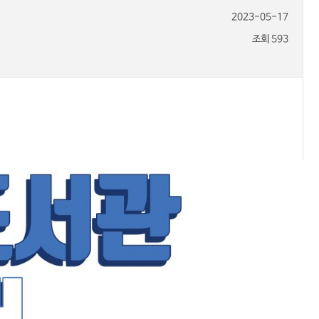
2023-05-17
조회 593