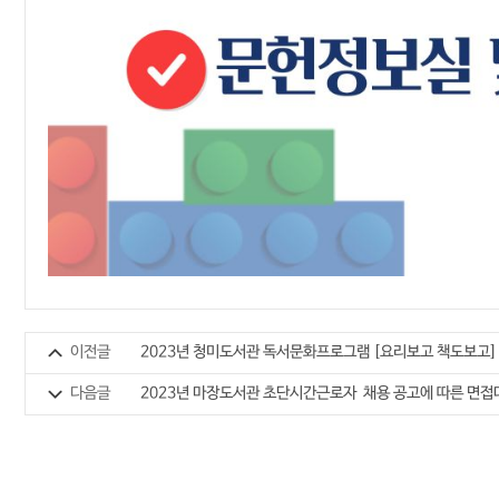
이전글
2023년 청미도서관 독서문화프로그램 [요리보고 책도보고]
다음글
2023년 마장도서관 초단시간근로자 채용 공고에 따른 면접