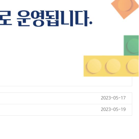
2023-05-17
2023-05-19