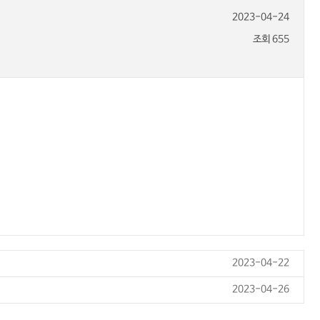
2023-04-24
조회 655
2023-04-22
2023-04-26